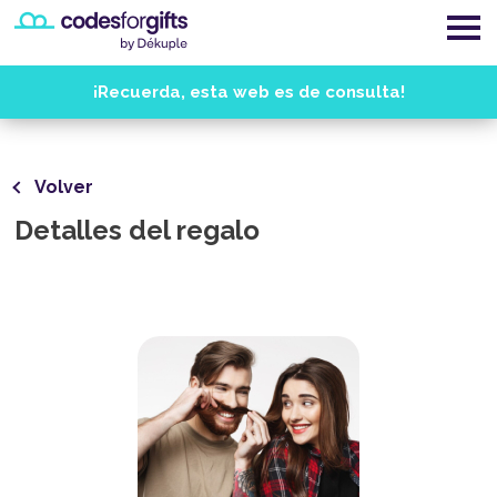
¡Recuerda, esta web es de consulta!
Volver
Detalles del regalo