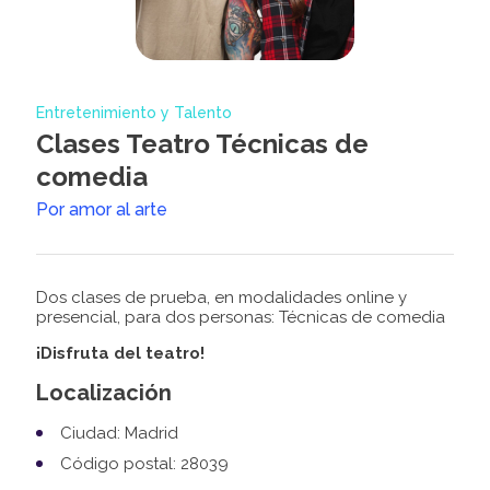
Entretenimiento y Talento
Clases Teatro Técnicas de
comedia
Por amor al arte
Dos clases de prueba, en modalidades online y
presencial, para dos personas: Técnicas de comedia
¡Disfruta del teatro!
Localización
Ciudad: Madrid
Código postal: 28039