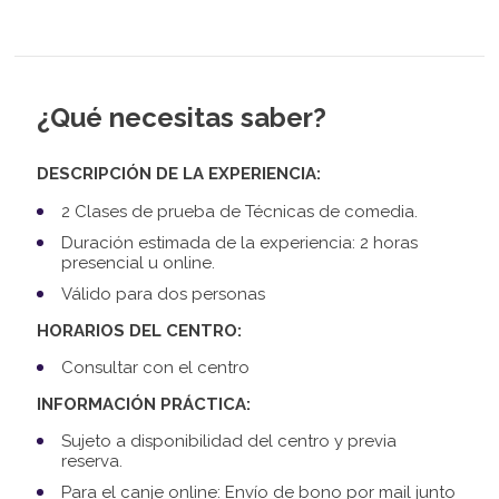
¿Qué necesitas saber?
DESCRIPCIÓN DE LA EXPERIENCIA:
2 Clases de prueba de Técnicas de comedia.
Duración estimada de la experiencia: 2 horas
presencial u online.
Válido para dos personas
HORARIOS DEL CENTRO:
Consultar con el centro
INFORMACIÓN PRÁCTICA:
Sujeto a disponibilidad del centro y previa
reserva.
Para el canje online: Envío de bono por mail junto