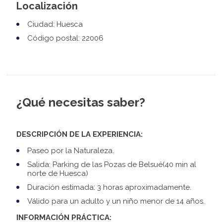
Localización
Ciudad: Huesca
Código postal: 22006
¿Qué necesitas saber?
DESCRIPCIÓN DE LA EXPERIENCIA:
Paseo por la Naturaleza.
Salida: Parking de las Pozas de Belsué(40 min al
norte de Huesca)
Duración estimada: 3 horas aproximadamente.
Válido para un adulto y un niño menor de 14 años.
INFORMACIÓN PRÁCTICA: