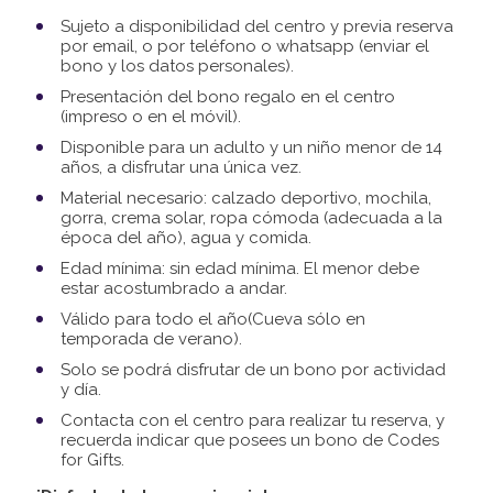
Sujeto a disponibilidad del centro y previa reserva
por email, o por teléfono o whatsapp (enviar el
bono y los datos personales).
Presentación del bono regalo en el centro
(impreso o en el móvil).
Disponible para un adulto y un niño menor de 14
años, a disfrutar una única vez.
Material necesario: calzado deportivo, mochila,
gorra, crema solar, ropa cómoda (adecuada a la
época del año), agua y comida.
Edad mínima: sin edad mínima. El menor debe
estar acostumbrado a andar.
Válido para todo el año(Cueva sólo en
temporada de verano).
Solo se podrá disfrutar de un bono por actividad
y día.
Contacta con el centro para realizar tu reserva, y
recuerda indicar que posees un bono de Codes
for Gifts.