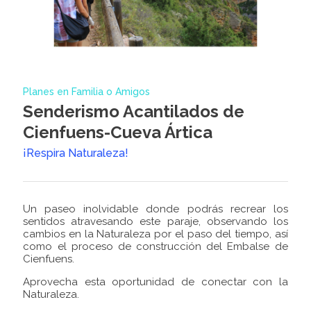
Planes en Familia o Amigos
Senderismo Acantilados de
Cienfuens-Cueva Ártica
¡Respira Naturaleza!
Un paseo inolvidable donde podrás recrear los
sentidos atravesando este paraje, observando los
cambios en la Naturaleza por el paso del tiempo, así
como el proceso de construcción del Embalse de
Cienfuens.
Aprovecha esta oportunidad de conectar con la
Naturaleza.