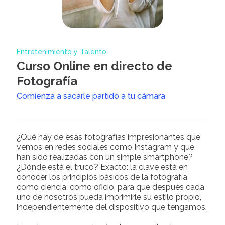
Entretenimiento y Talento
Curso Online en directo de
Fotografía
Comienza a sacarle partido a tu cámara
¿Qué hay de esas fotografías impresionantes que
vemos en redes sociales como Instagram y que
han sido realizadas con un simple smartphone?
¿Dónde está el truco? Exacto: la clave está en
conocer los principios básicos de la fotografía,
como ciencia, como oficio, para que después cada
uno de nosotros pueda imprimirle su estilo propio,
independientemente del dispositivo que tengamos.