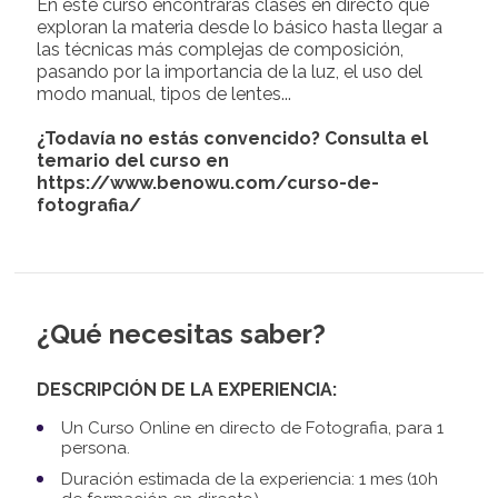
En este curso encontrarás clases en directo que
exploran la materia desde lo básico hasta llegar a
las técnicas más complejas de composición,
pasando por la importancia de la luz, el uso del
modo manual, tipos de lentes...
¿Todavía no estás convencido? Consulta el
temario del curso en
https://www.benowu.com/curso-de-
fotografia/
¿Qué necesitas saber?
DESCRIPCIÓN DE LA EXPERIENCIA:
Un Curso Online en directo de Fotografia, para 1
persona.
Duración estimada de la experiencia: 1 mes (10h