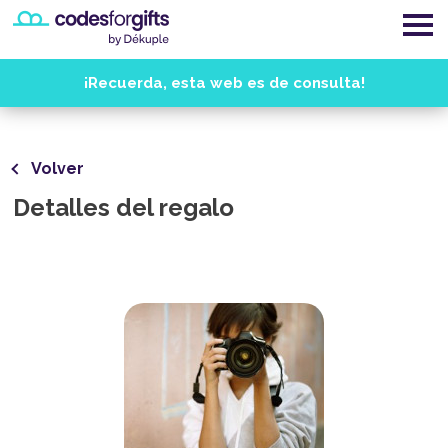
¡Recuerda, esta web es de consulta!
Volver
Detalles del regalo