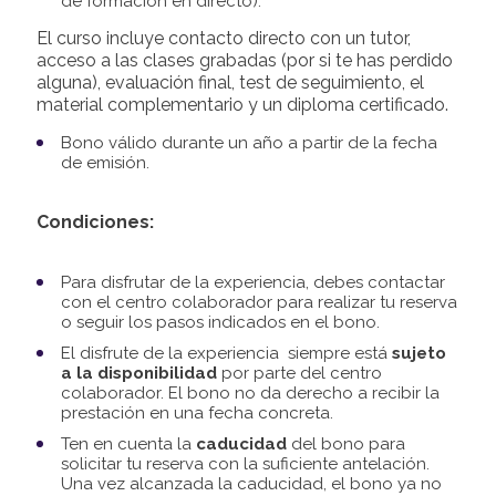
de formación en directo).
El curso incluye contacto directo con un tutor,
acceso a las clases grabadas (por si te has perdido
alguna), evaluación final, test de seguimiento, el
material complementario y un diploma certificado.
Bono válido durante un año a partir de la fecha
de emisión.
Condiciones:
Para disfrutar de la experiencia, debes contactar
con el centro colaborador para realizar tu reserva
o seguir los pasos indicados en el bono.
El disfrute de la experiencia siempre está
sujeto
a la disponibilidad
por parte del centro
colaborador. El bono no da derecho a recibir la
prestación en una fecha concreta.
Ten en cuenta la
caducidad
del bono para
solicitar tu reserva con la suficiente antelación.
Una vez alcanzada la caducidad, el bono ya no